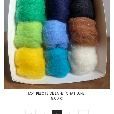
LOT PELOTE DE LAINE "CHAT LUNE"
8,00 €