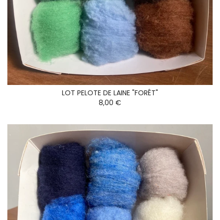
LOT PELOTE DE LAINE "FORÊT"
8,00 €