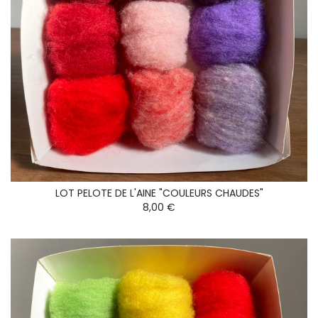
LOT PELOTE DE L'AINE "COULEURS CHAUDES"
8,00 €