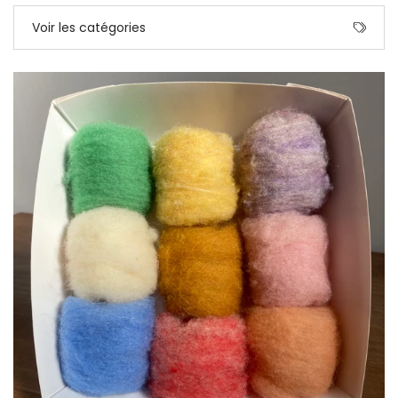
Voir les catégories