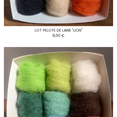
LOT PELOTE DE LAINE "LION"
8,00 €