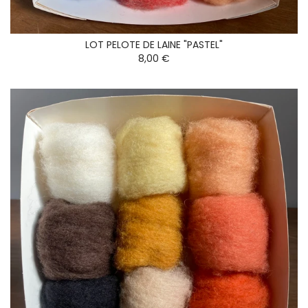
LOT PELOTE DE LAINE "PASTEL"
8,00 €