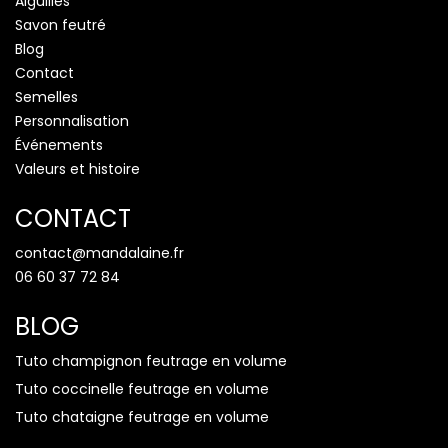
Aiguilles
Savon feutré
Blog
Contact
Semelles
Personnalisation
Événements
Valeurs et histoire
CONTACT
contact@mandalaine.fr
06 60 37 72 84
BLOG
Tuto champignon feutrage en volume
Tuto coccinelle feutrage en volume
Tuto chataigne feutrage en volume