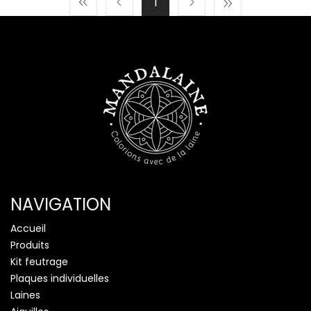
1
NAVIGATION
Accueil
Produits
Kit feutrage
Plaques individuelles
Laines