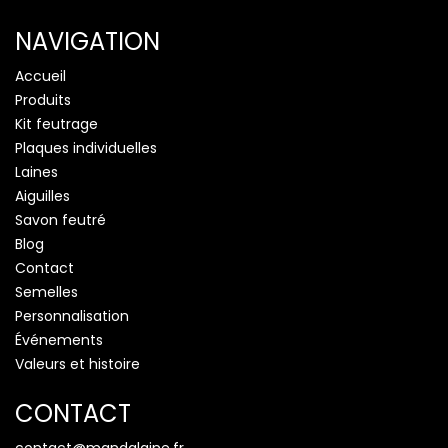
NAVIGATION
Accueil
Produits
Kit feutrage
Plaques individuelles
Laines
Aiguilles
Savon feutré
Blog
Contact
Semelles
Personnalisation
Événements
Valeurs et histoire
CONTACT