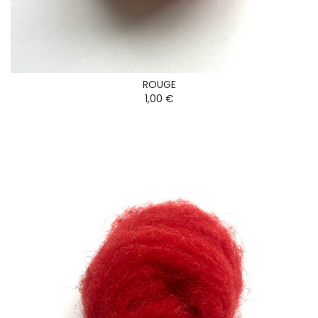
ROUGE
1,00 €