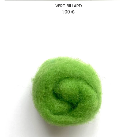
VERT BILLARD
1,00 €