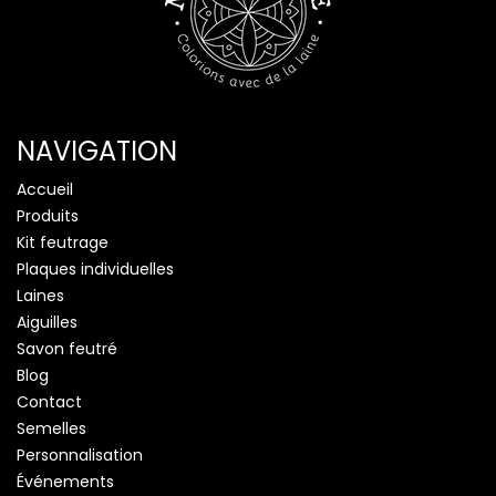
NAVIGATION
Accueil
Produits
Kit feutrage
Plaques individuelles
Laines
Aiguilles
Savon feutré
Blog
Contact
Semelles
Personnalisation
Événements