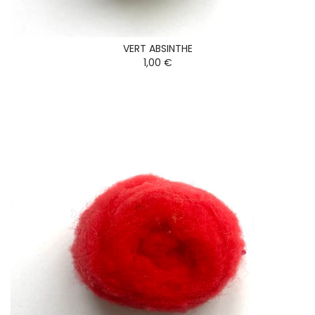
VERT ABSINTHE
1,00 €