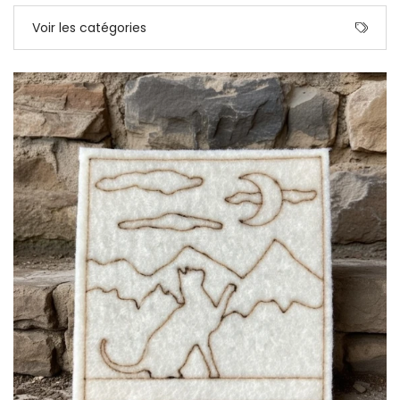
Voir les catégories