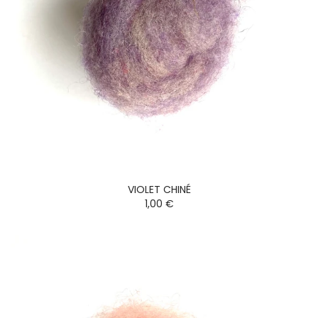
VIOLET CHINÉ
1,00 €