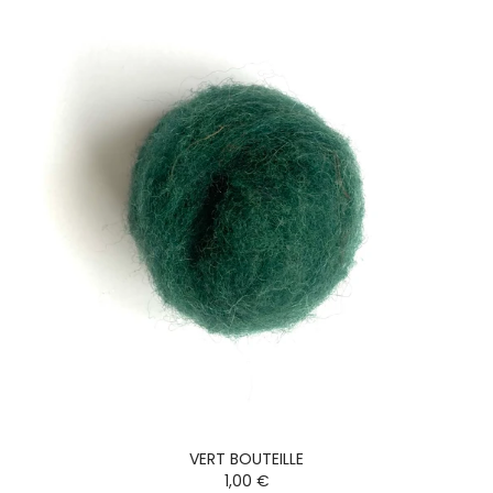
VERT BOUTEILLE
1,00 €