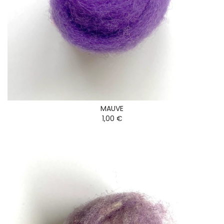
MAUVE
1,00 €