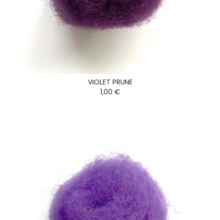
VIOLET PRUNE
1,00 €