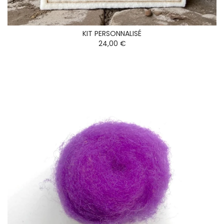
KIT PERSONNALISÉ
24,00 €