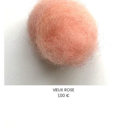
VIEUX ROSE
1,00 €