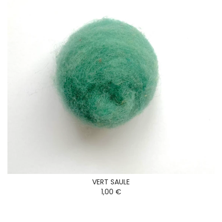
VERT SAULE
1,00 €