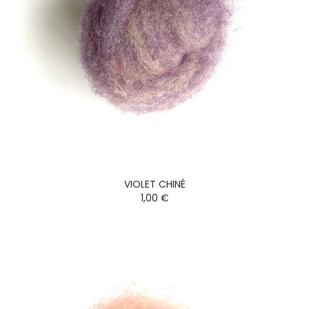
VIOLET CHINÉ
1,00 €