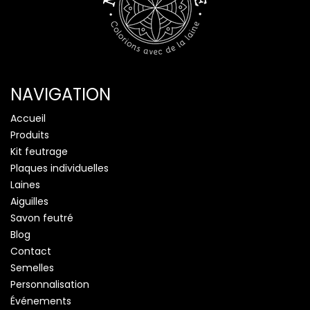
NAVIGATION
Accueil
Produits
Kit feutrage
Plaques individuelles
Laines
Aiguilles
Savon feutré
Blog
Contact
Semelles
Personnalisation
Événements