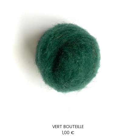
VERT BOUTEILLE
1,00 €