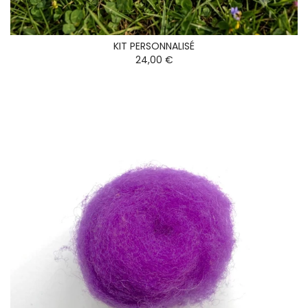
KIT PERSONNALISÉ
24,00 €