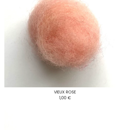
VIEUX ROSE
1,00 €