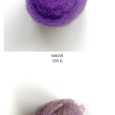
MAUVE
1,00 €