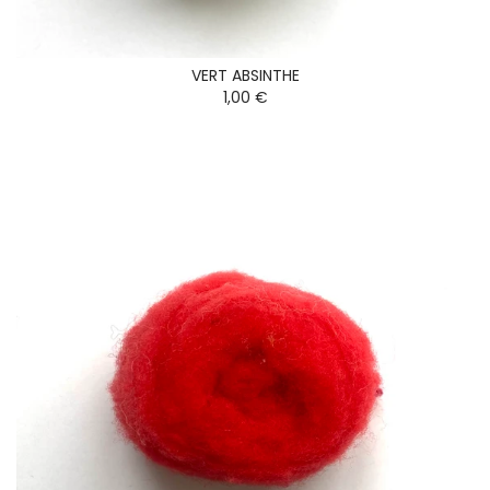
VERT ABSINTHE
1,00 €