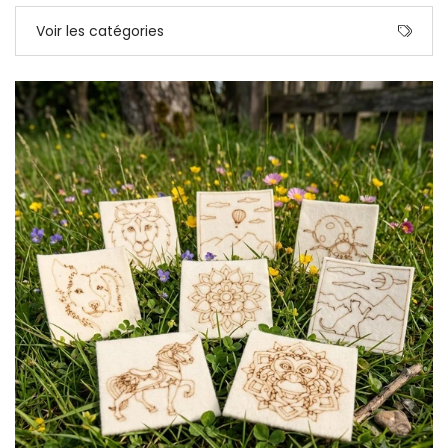
Voir les catégories