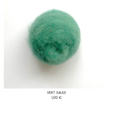
VERT SAULE
1,00 €