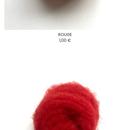
ROUGE
1,00 €