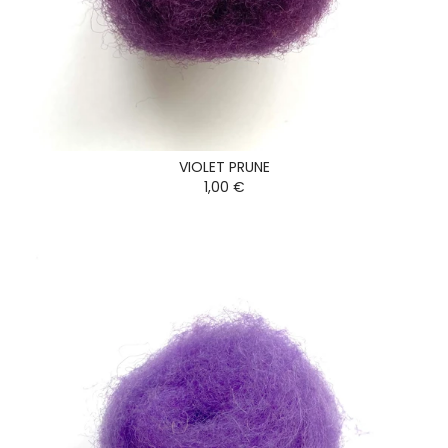
VIOLET PRUNE
1,00 €