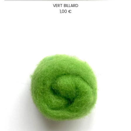
VERT BILLARD
1,00 €