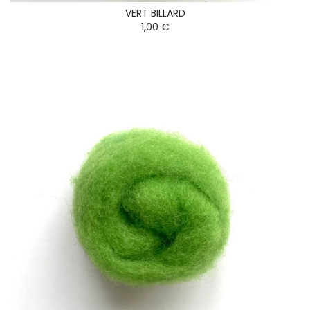
VERT BILLARD
1,00 €