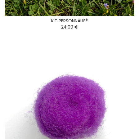
KIT PERSONNALISÉ
24,00 €