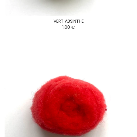
VERT ABSINTHE
1,00 €