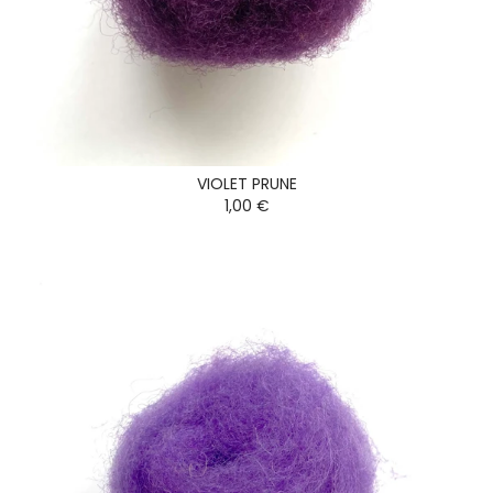
VIOLET PRUNE
1,00 €