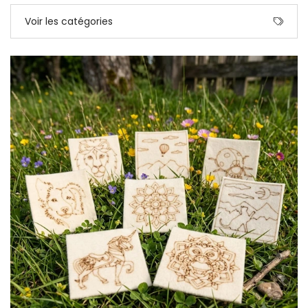
Voir les catégories