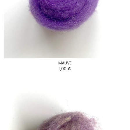
MAUVE
1,00 €