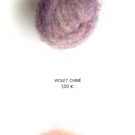
VIOLET CHINÉ
1,00 €