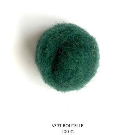
VERT BOUTEILLE
1,00 €