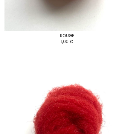
ROUGE
1,00 €