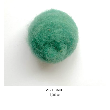
VERT SAULE
1,00 €