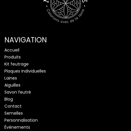
NAVIGATION
Accueil
Produits
Kit feutrage
Plaques individuelles
Laines
Aiguilles
Savon feutré
Blog
Contact
Semelles
Personnalisation
Événements