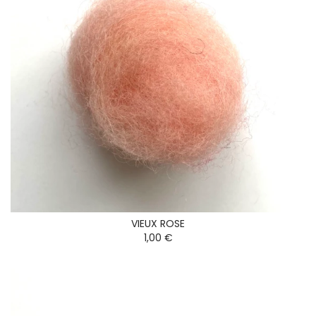
VIEUX ROSE
1,00 €