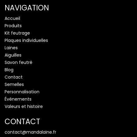
NAVIGATION
Accueil
Produits
Kit feutrage
Plaques individuelles
Laines
Aiguilles
Savon feutré
Blog
Contact
Semelles
Personnalisation
Événements
Valeurs et histoire
CONTACT
contact@mandalaine.fr