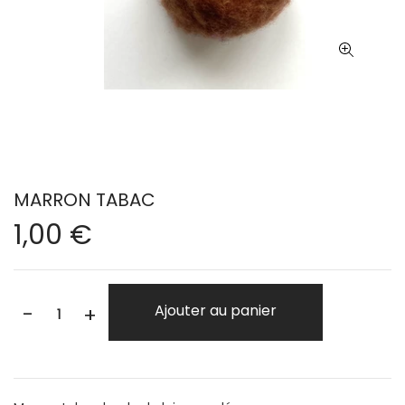
MARRON TABAC
1,00 €
-
Ajouter au panier
+