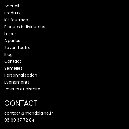
Accueil
Produits
Kit feutrage
Plaques individuelles
Laines
Aiguilles
Savon feutré
Blog
Contact
Semelles
Personnalisation
Événements
Valeurs et histoire
CONTACT
contact@mandalaine.fr
06 60 37 72 84