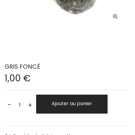
GRIS FONCÉ
1,00 €
-
Ajouter au panier
+