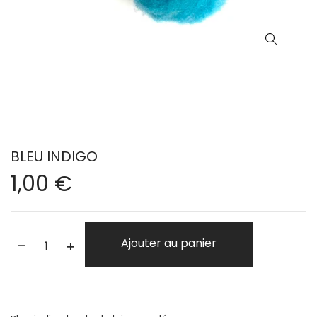
BLEU INDIGO
1,00 €
-
Ajouter au panier
+