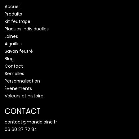
Accueil
Produits
Kit feutrage
Plaques individuelles
Laines
Aiguilles
Savon feutré
Blog
Contact
Semelles
Personnalisation
Événements
Valeurs et histoire
CONTACT
contact@mandalaine.fr
06 60 37 72 84