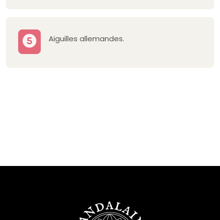
Aiguilles allemandes.