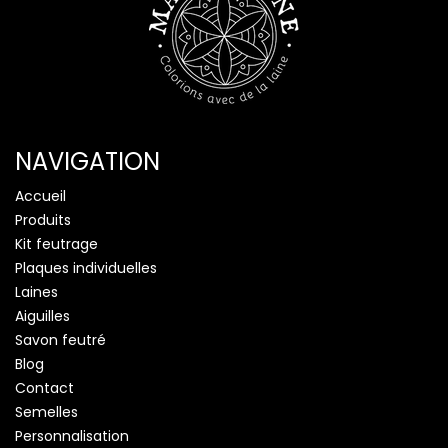
NAVIGATION
Accueil
Produits
Kit feutrage
Plaques individuelles
Laines
Aiguilles
Savon feutré
Blog
Contact
Semelles
Personnalisation