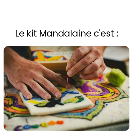
Le kit Mandalaine c'est :