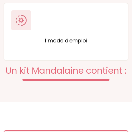
1 mode d'emploi
Un kit Mandalaine contient :