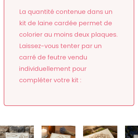
La quantité contenue dans un
kit de laine cardée permet de
colorier au moins deux plaques.
Laissez-vous tenter par un
carré de feutre vendu
individuellement pour
compléter votre kit :