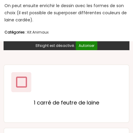
On peut ensuite enrichir le dessin avec les formes de son
choix (il est possible de superposer différentes couleurs de
laine cardée).
Catégories :
Kit Animaux
Elfsight est désactivé.
Autoriser
1 carré de feutre de laine