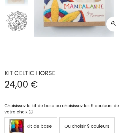
KIT CELTIC HORSE
24,00 €
Choisissez le kit de base ou choisissez les 9 couleurs de
votre choix
Kit de base
Ou choisir 9 couleurs