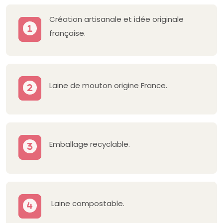
Création artisanale et idée originale
française.
Laine de mouton origine France.
Emballage recyclable.
Laine compostable.